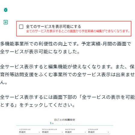
多機能事業所での利便性の向上です。予定実績-月間の画面で
全サービスが表示可能になりました。
全サービス表示すると編集機能が使えなくなります。また、保
育所等訪問支援をふくむ事業所での全サービス表示は出来ませ
ん。
全サービス表示するには画面下部の「全サービスの表示を可能
とする」をチェックしてください。