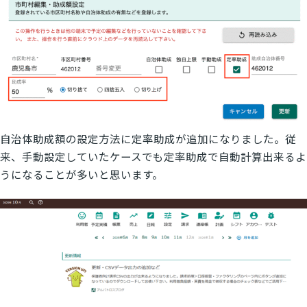
自治体助成額の設定方法に定率助成が追加になりました。従
来、手動設定していたケースでも定率助成で自動計算出来るよ
うになることが多いと思います。