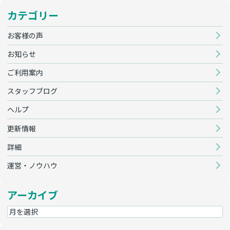
カテゴリー
お客様の声
お知らせ
ご利用案内
スタッフブログ
ヘルプ
更新情報
詳細
運営・ノウハウ
アーカイブ