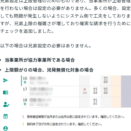
兄弟設定は上限管理のためのものであり、当事業所が上限管理
を行わない場合は設定の必要がありません。多くの場合、設定
しても問題が発生しないようにシステム側で工夫をしておりま
すが、兄弟上限の複雑さが増しており確実な請求を行うために
チェックを追加しました。
以下の場合は兄弟設定の必要はありません。
当事業所が協力事業所である場合
上限額が０の場合、児発無償化対象の場合