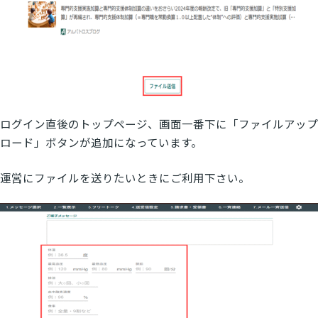
ログイン直後のトップページ、画面一番下に「ファイルアップ
ロード」ボタンが追加になっています。
運営にファイルを送りたいときにご利用下さい。