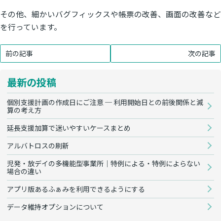
その他、細かいバグフィックスや帳票の改善、画面の改善など
を行っています。
前の記事
次の記事
最新の投稿
個別支援計画の作成日にご注意 ─ 利用開始日との前後関係と減
算の考え方
延長支援加算で迷いやすいケースまとめ
アルバトロスの刷新
児発・放デイの多機能型事業所｜特例による・特例によらない
場合の違い
アプリ版あるふぁみを利用できるようにする
データ維持オプションについて