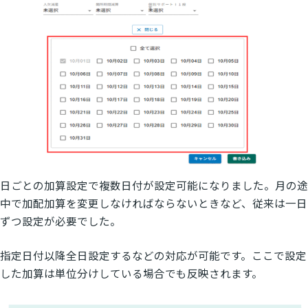
日ごとの加算設定で複数日付が設定可能になりました。月の途
中で加配加算を変更しなければならないときなど、従来は一日
ずつ設定が必要でした。
指定日付以降全日設定するなどの対応が可能です。ここで設定
した加算は単位分けしている場合でも反映されます。