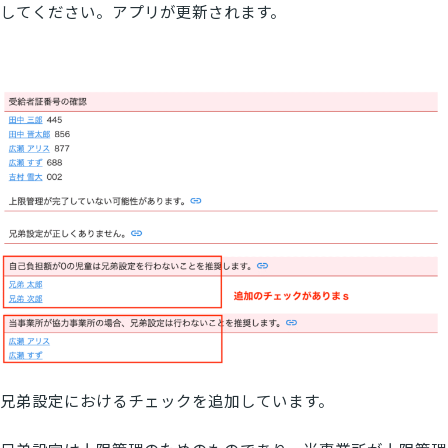
してください。アプリが更新されます。
兄弟設定におけるチェックを追加しています。