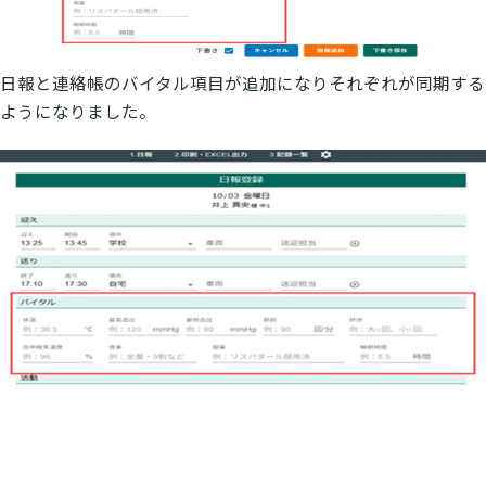
日報と連絡帳のバイタル項目が追加になりそれぞれが同期する
ようになりました。