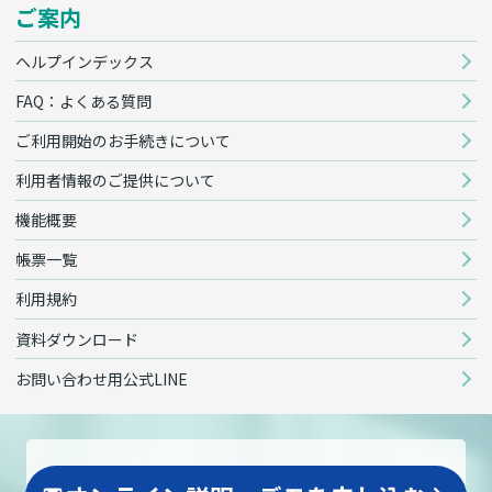
ご案内
ヘルプインデックス
FAQ：よくある質問
ご利用開始のお手続きについて
利用者情報のご提供について
機能概要
帳票一覧
利用規約
資料ダウンロード
お問い合わせ用公式LINE