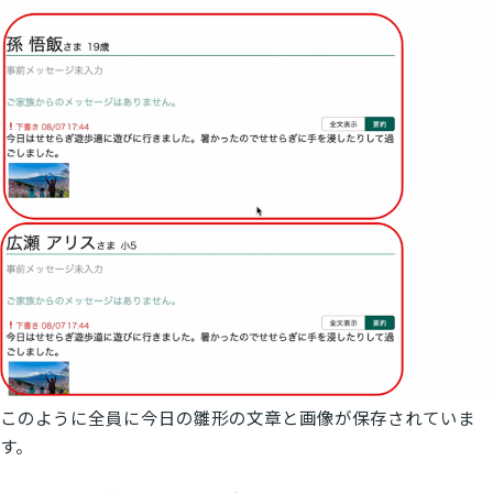
このように全員に今日の雛形の文章と画像が保存されていま
す。