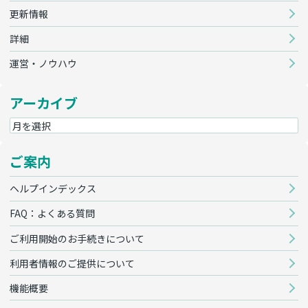
更新情報
詳細
運営・ノウハウ
アーカイブ
ご案内
ヘルプインデックス
FAQ：よくある質問
ご利用開始のお手続きについて
利用者情報のご提供について
機能概要