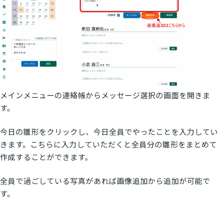
メインメニューの連絡帳からメッセージ選択の画面を開きま
す。
今日の雛形をクリックし、今日全員でやったことを入力してい
きます。こちらに入力していただくと全員分の雛形をまとめて
作成することができます。
全員で過ごしている写真があれば画像追加から追加が可能で
す。