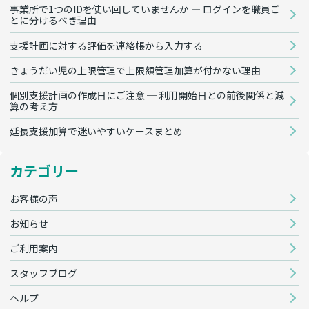
事業所で1つのIDを使い回していませんか — ログインを職員ご
とに分けるべき理由
支援計画に対する評価を連絡帳から入力する
きょうだい児の上限管理で上限額管理加算が付かない理由
個別支援計画の作成日にご注意 ─ 利用開始日との前後関係と減
算の考え方
延長支援加算で迷いやすいケースまとめ
カテゴリー
お客様の声
お知らせ
ご利用案内
スタッフブログ
ヘルプ