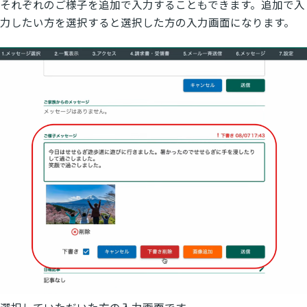
それぞれのご様子を追加で入力することもできます。追加で入
力したい方を選択すると選択した方の入力画面になります。
選択していただいた方の入力画面です。