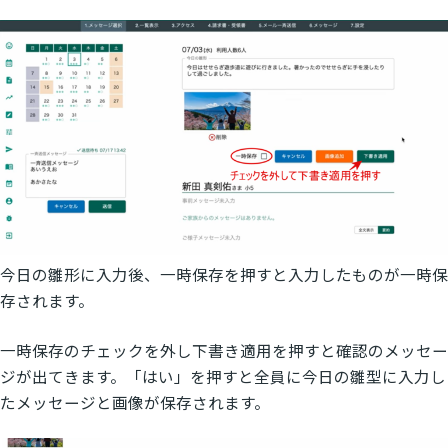
今日の雛形に入力後、一時保存を押すと入力したものが一時保
存されます。
一時保存のチェックを外し下書き適用を押すと確認のメッセー
ジが出てきます。「はい」を押すと全員に今日の雛型に入力し
たメッセージと画像が保存されます。