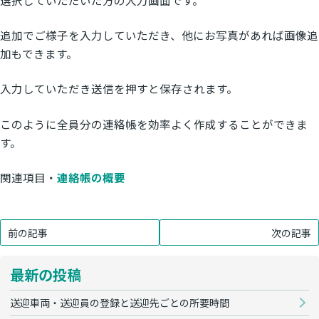
追加でご様子を入力していただき、他にお写真があれば画像追
加もできます。
入力していただき送信を押すと保存されます。
このように全員分の連絡帳を効率よく作成することができま
す。
関連項目・
連絡帳の概要
前の記事
次の記事
最新の投稿
送迎車両・送迎員の登録と送迎先ごとの所要時間