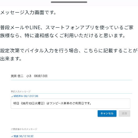
メッセージ入力画面です。
普段メールやLINE、スマートフォンアプリを使っているご家
族様なら、特に違和感なくご利用いただけると思います。
設定次第でバイタル入力を行う場合、こちらに記載することが
出来ます。