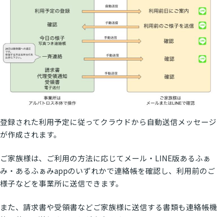
登録された利用予定に従ってクラウドから自動送信メッセージ
が作成されます。
ご家族様は、ご利用の方法に応じてメール・LINE版あるふぁ
み・あるふぁみappのいずれかで連絡帳を確認し、利用前のご
様子などを事業所に送信できます。
また、請求書や受領書などご家族様に送信する書類も連絡帳機