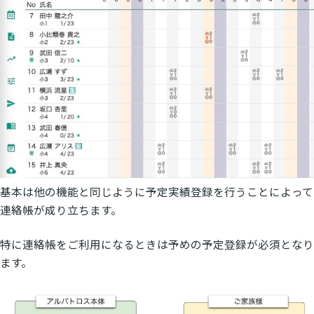
基本は他の機能と同じように予定実績登録を行うことによって
連絡帳が成り立ちます。
特に連絡帳をご利用になるときは予めの予定登録が必須となり
ます。