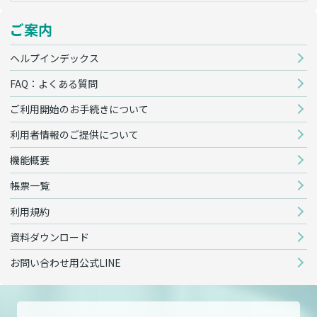
ご案内
ヘルプインデックス
FAQ：よくある質問
ご利用開始のお手続きについて
利用者情報のご提供について
機能概要
帳票一覧
利用規約
資料ダウンロード
お問い合わせ用公式LINE