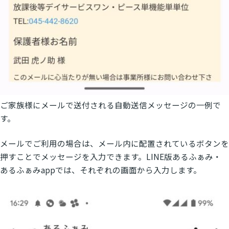
ご家族様にメールで送付される自動送信メッセージの一例で
す。
メールでご利用の場合は、メール内に配置されているボタンを
押すことでメッセージを入力できます。LINE版あるふぁみ・
あるふぁみappでは、それぞれの画面から入力します。