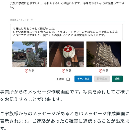
事業所からのメッセージ作成画面です。写真を添付してご様子
をお伝えすることが出来ます。
ご家族様からのメッセージがあるときはメッセージ作成画面に
表示されます。ご連絡があったら確実に返信することが出来ま
す。