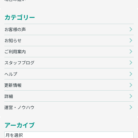
カテゴリー
お客様の声
お知らせ
ご利用案内
スタッフブログ
ヘルプ
更新情報
詳細
運営・ノウハウ
アーカイブ