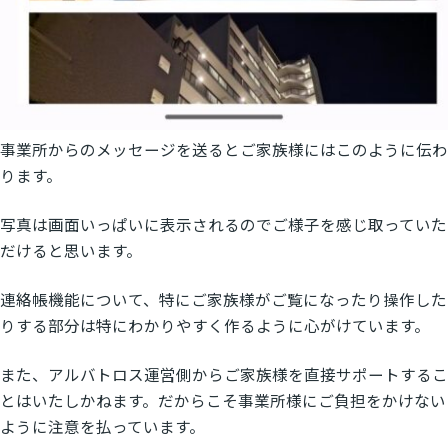
事業所からのメッセージを送るとご家族様にはこのように伝わ
ります。
写真は画面いっぱいに表示されるのでご様子を感じ取っていた
だけると思います。
連絡帳機能について、特にご家族様がご覧になったり操作した
りする部分は特にわかりやすく作るように心がけています。
また、アルバトロス運営側からご家族様を直接サポートするこ
とはいたしかねます。だからこそ事業所様にご負担をかけない
ように注意を払っています。