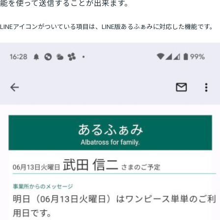
能を使って送信することが出来ます。
LINEアイコンがついている項目は、LINE版あるふぁみに対応した機能です。