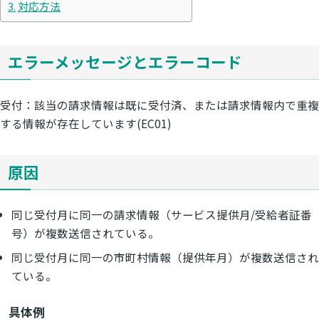
対応方法
エラーメッセージとエラーコード
受付：該当の請求情報は既に受付済、または請求情報内で重複
する情報が存在しています(EC01)
原因
同じ受付月に同一の請求情報（サービス提供月/受給者証番
号）が複数送信されている。
同じ受付月に同一の市町村情報（提供年月）が複数送信され
ている。
具体例