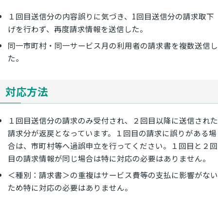
１回目送信分の内容誤りに気づき、1回目送信分の請求取下
げを行わず、再度請求情報を送信した。
同一市町村・同一サービス月の利用者の請求書を複数送信し
た。
対応方法
１回目送信分の請求のみ受付され、２回目以降に送信された
請求分が返戻となっています。１回目の請求に誤りがある場
合は、市町村等へ過誤申立を行ってください。１回目と２回
目の請求情報が同じ場合は特に対応の必要はありません。
＜種別：請求書＞の重複はサービス費等の支払に影響がない
ため特に対応の必要はありません。