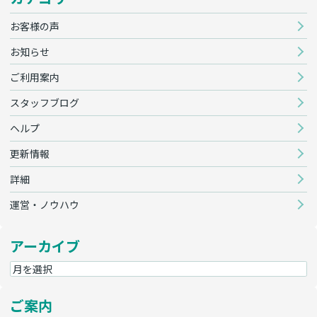
お客様の声
お知らせ
ご利用案内
スタッフブログ
ヘルプ
更新情報
詳細
運営・ノウハウ
アーカイブ
ご案内