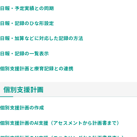
日報・予定実績との同期
日報・記録のひな形設定
日報・加算などに対応した記録の方法
日報・記録の一覧表示
個別支援計画と療育記録との連携
個別支援計画
個別支援計画の作成
個別支援計画のAI支援（アセスメントから計画書まで）