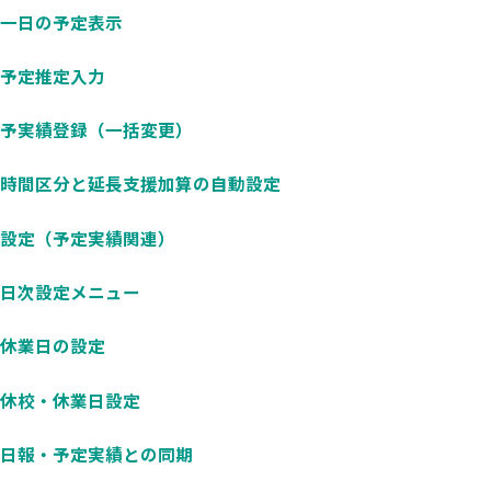
一日の予定表示
予定推定入力
予実績登録（一括変更）
時間区分と延長支援加算の自動設定
設定（予定実績関連）
日次設定メニュー
休業日の設定
休校・休業日設定
日報・予定実績との同期