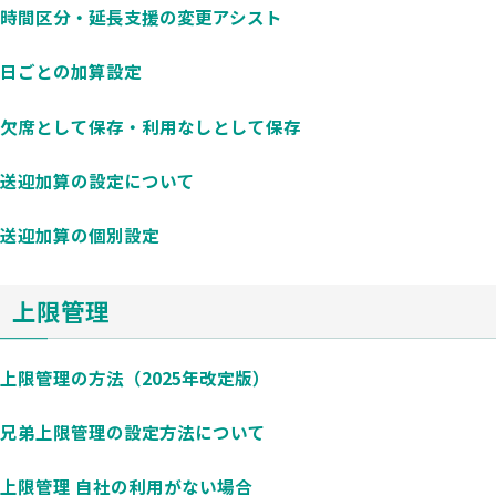
時間区分・延長支援の変更アシスト
日ごとの加算設定
欠席として保存・利用なしとして保存
送迎加算の設定について
送迎加算の個別設定
上限管理
上限管理の方法（2025年改定版）
兄弟上限管理の設定方法について
上限管理 自社の利用がない場合