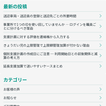
最新の投稿
送迎車両・送迎員の登録と送迎先ごとの所要時間
事業所で1つのIDを使い回していませんか — ログインを職員ご
とに分けるべき理由
支援計画に対する評価を連絡帳から入力する
きょうだい児の上限管理で上限額管理加算が付かない理由
個別支援計画の作成日にご注意 ─ 利用開始日との前後関係と減
算の考え方
延長支援加算で迷いやすいケースまとめ
カテゴリー
お客様の声
お知らせ