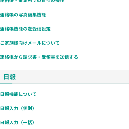
連絡帳・事業所での日々の操作
連絡帳の写真編集機能
連絡帳機能の送受信設定
ご家族様向けメールについて
連絡帳から請求書・受領書を送信する
日報
日報機能について
日報入力（個別）
日報入力（一括）