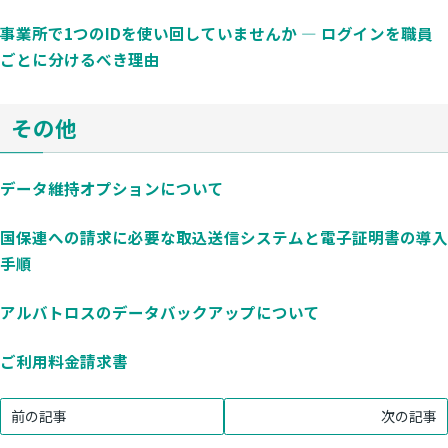
事業所で1つのIDを使い回していませんか — ログインを職員
ごとに分けるべき理由
その他
データ維持オプションについて
国保連への請求に必要な取込送信システムと電子証明書の導入
手順
アルバトロスのデータバックアップについて
ご利用料金請求書
前の記事
次の記事