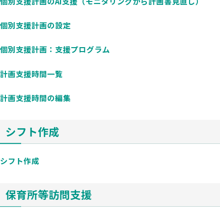
個別支援計画のAI支援（モニタリングから計画書見直し）
個別支援計画の設定
個別支援計画：支援プログラム
計画支援時間一覧
計画支援時間の編集
シフト作成
シフト作成
保育所等訪問支援