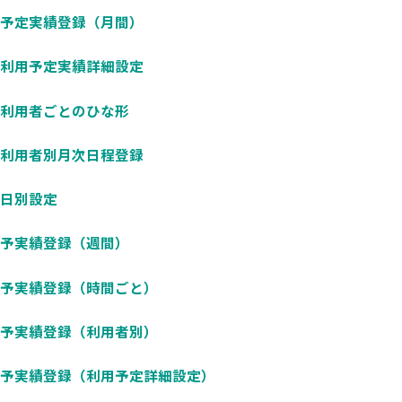
予定実績登録（月間）
利用予定実績詳細設定
利用者ごとのひな形
利用者別月次日程登録
日別設定
予実績登録（週間）
予実績登録（時間ごと）
予実績登録（利用者別）
予実績登録（利用予定詳細設定）