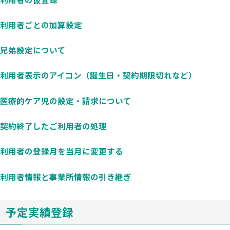
利用者ごとの加算設定
兄弟設定について
利用者表示のアイコン（誕生日・契約期限切れなど）
医療的ケア児の設定・請求について
契約終了したご利用者の処理
利用者の登録月を当月に変更する
利用者情報と事業所情報の引き継ぎ
予定実績登録