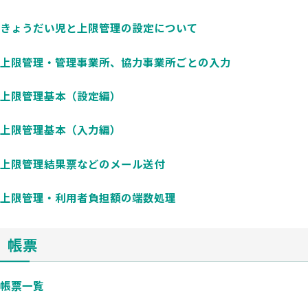
きょうだい児と上限管理の設定について
上限管理・管理事業所、協力事業所ごとの入力
上限管理基本（設定編）
上限管理基本（入力編）
上限管理結果票などのメール送付
上限管理・利用者負担額の端数処理
帳票
帳票一覧