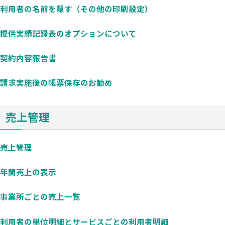
利用者の名前を隠す（その他の印刷設定）
提供実績記録表のオプションについて
契約内容報告書
請求実施後の帳票保存のお勧め
売上管理
売上管理
年間売上の表示
事業所ごとの売上一覧
利用者の単位明細とサービスごとの利用者明細