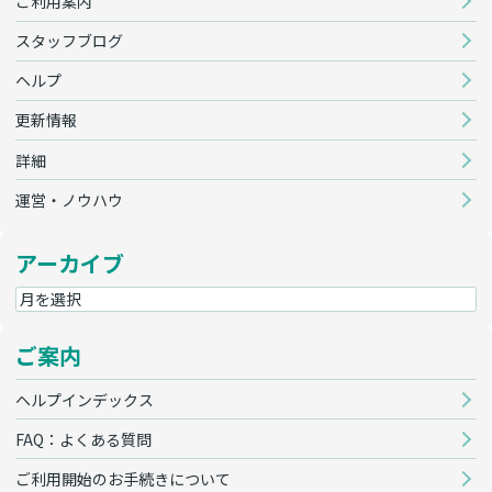
ご利用案内
スタッフブログ
ヘルプ
更新情報
詳細
運営・ノウハウ
アーカイブ
ご案内
ヘルプインデックス
FAQ：よくある質問
ご利用開始のお手続きについて