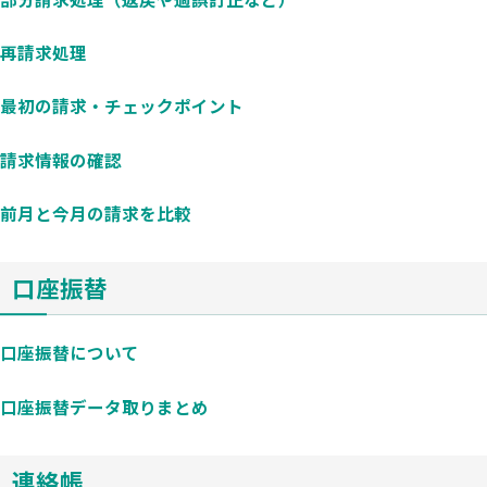
再請求処理
最初の請求・チェックポイント
請求情報の確認
前月と今月の請求を比較
口座振替
口座振替について
口座振替データ取りまとめ
連絡帳