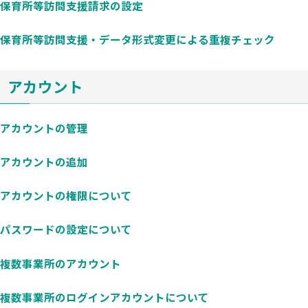
保育所等訪問支援請求の設定
保育所等訪問支援・データ形式変更による重複チェック
アカウント
アカウントの管理
アカウントの追加
アカウントの権限について
パスワードの設定について
複数事業所のアカウント
複数事業所のログインアカウントについて