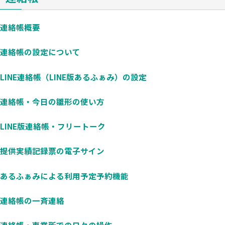
連絡帳概要
連絡帳の設定について
LINE連絡帳（LINE版あるふぁみ）の設定
連絡帳・今日の雛形の使い方
LINE版連絡帳・フリートーク
提供実績記録票の電子サイン
あるふぁみによる利用予定予約機能
連絡帳の一斉連絡