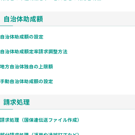
自治体助成額
自治体助成額の設定
自治体助成額定率請求調整方法
地方自治体独自の上限額
手動自治体助成額の設定
請求処理
請求処理（国保連伝送ファイル作成）
部分請求処理（返戻や過誤訂正など）