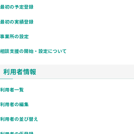
最初の予定登録
最初の実績登録
事業所の設定
相談支援の開始・設定について
利用者情報
利用者一覧
利用者の編集
利用者の並び替え
利用者の仮登録