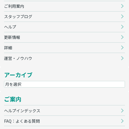
ご利用案内
スタッフブログ
ヘルプ
更新情報
詳細
運営・ノウハウ
アーカイブ
ご案内
ヘルプインデックス
FAQ：よくある質問