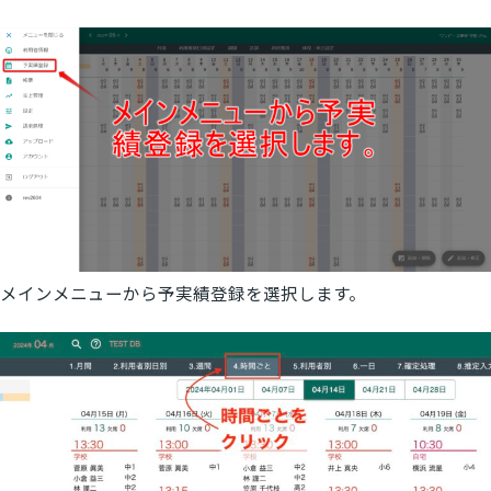
メインメニューから予実績登録を選択します。