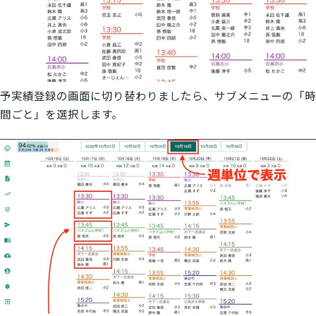
予実績登録の画面に切り替わりましたら、サブメニューの「時
間ごと」を選択します。