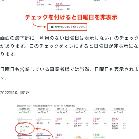
画面の最下部に「利用のない日曜日は表示しない」のチェック
があります。このチェックをオンにすると日曜日が非表示にな
ります。
日曜日も営業している事業者様では当然、日曜日も表示されま
す。
2022年10月変更