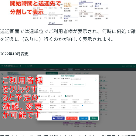
送迎画面では週単位でご利用者様が表示され、何時に何処で誰
を迎えに（送りに）行くのかが詳しく表示されます。
2022年10月変更