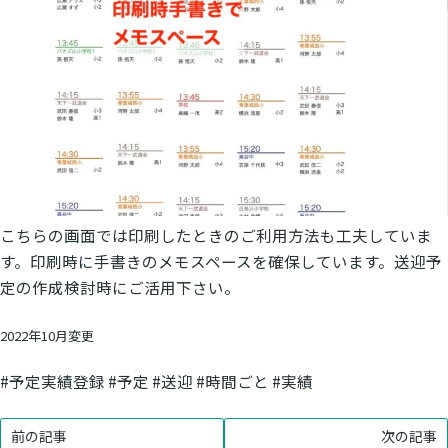
こちらの画面では印刷したときのご利用方法も工夫していま
す。印刷時に手書きのメモスペースを確保しています。送迎予
定の作成検討時にご活用下さい。
2022年10月変更
#予定実績登録 #予定 #送迎 #時間ごと #実績
前の記事
次の記事