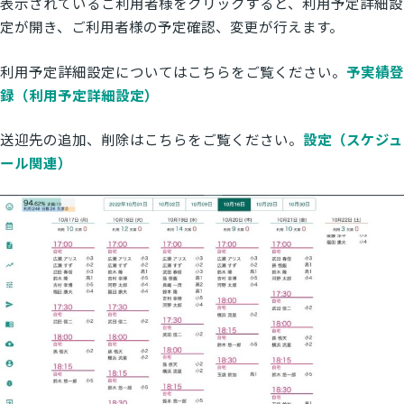
表示されているご利用者様をクリックすると、利用予定詳細設
定が開き、ご利用者様の予定確認、変更が行えます。
利用予定詳細設定についてはこちらをご覧ください。
予実績登
録（利用予定詳細設定）
送迎先の追加、削除はこちらをご覧ください。
設定（スケジュ
ール関連）