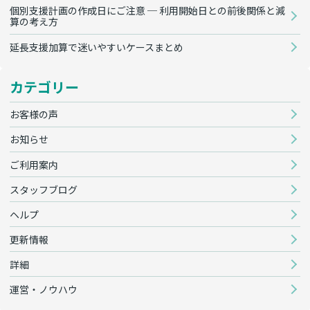
個別支援計画の作成日にご注意 ─ 利用開始日との前後関係と減
算の考え方
延長支援加算で迷いやすいケースまとめ
カテゴリー
お客様の声
お知らせ
ご利用案内
スタッフブログ
ヘルプ
更新情報
詳細
運営・ノウハウ