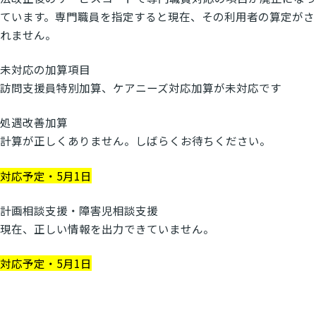
ています。専門職員を指定すると現在、その利用者の算定がさ
れません。
未対応の加算項目
訪問支援員特別加算、ケアニーズ対応加算が未対応です
処遇改善加算
計算が正しくありません。しばらくお待ちください。
対応予定・5月1日
計画相談支援・障害児相談支援
現在、正しい情報を出力できていません。
対応予定・5月1日