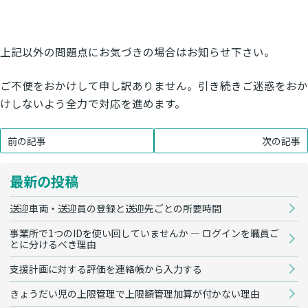
上記以外の問題点にお気づきの場合はお知らせ下さい。
ご不便をおかけして申し訳ありません。引き続きご迷惑をおか
けしないよう全力で対応を進めます。
前の記事
次の記事
最新の投稿
送迎車両・送迎員の登録と送迎先ごとの所要時間
事業所で1つのIDを使い回していませんか — ログインを職員ご
とに分けるべき理由
支援計画に対する評価を連絡帳から入力する
きょうだい児の上限管理で上限額管理加算が付かない理由