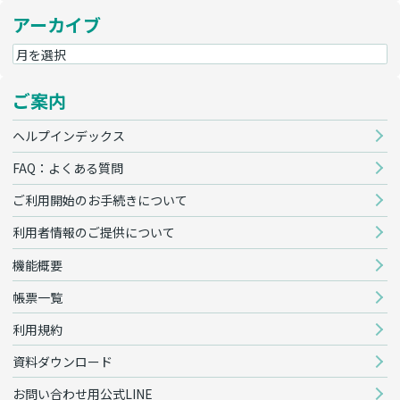
アーカイブ
ご案内
ヘルプインデックス
FAQ：よくある質問
ご利用開始のお手続きについて
利用者情報のご提供について
機能概要
帳票一覧
利用規約
資料ダウンロード
お問い合わせ用公式LINE