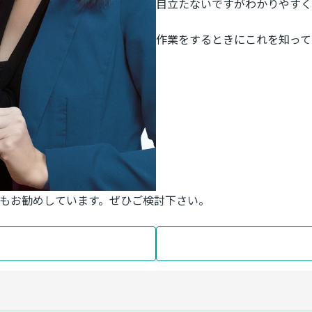
目立たないですがわかりやすく
作業をするときにこれを知って
もお勧めしています。ぜひご検討下さい。