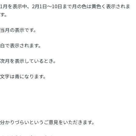
1月を表示中、2月1日〜10日まで月の色は黄色く表示されま
す。
当月の表示です。
白で表示されます。
次月を表示しているとき。
文字は青になります。
分かりづらいというご意見をいただきます。