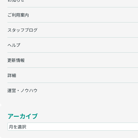
ご利用案内
スタッフブログ
ヘルプ
更新情報
詳細
運営・ノウハウ
アーカイブ