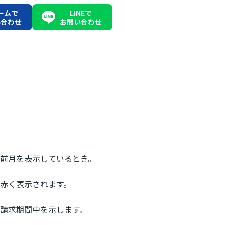
ームで
LINEで
い合わせ
お問い合わせ
前月を表示しているとき。
赤く表示されます。
請求期間中を示します。