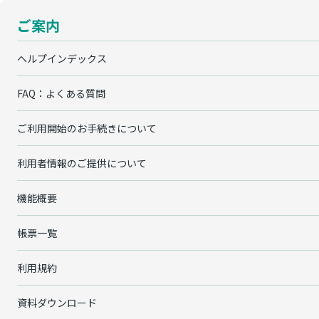
ご案内
ヘルプインデックス
FAQ：よくある質問
ご利用開始のお手続きについて
利用者情報のご提供について
機能概要
帳票一覧
利用規約
資料ダウンロード