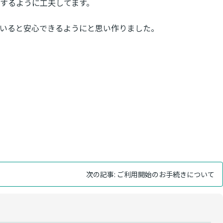
するように工夫してます。
いると安心できるようにと思い作りました。
次の記事:
ご利用開始のお手続きについて