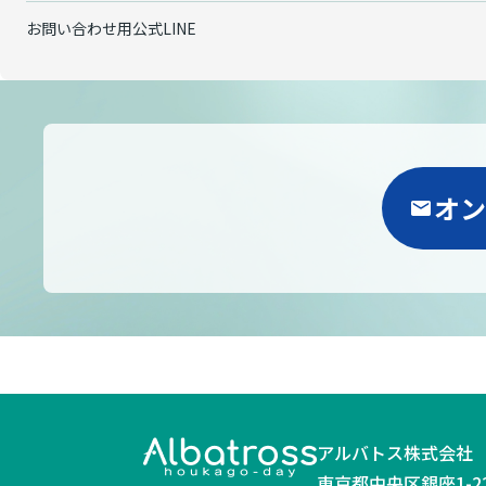
お問い合わせ用公式LINE
オン
アルバトス株式会社
東京都中央区銀座1-2