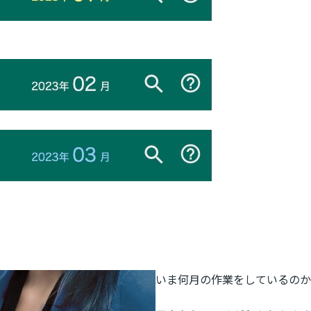
いま何月の作業をしているのか