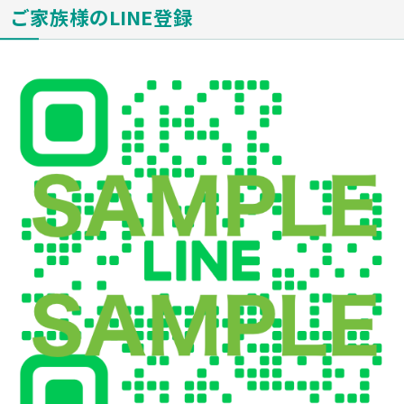
ご家族様のLINE登録