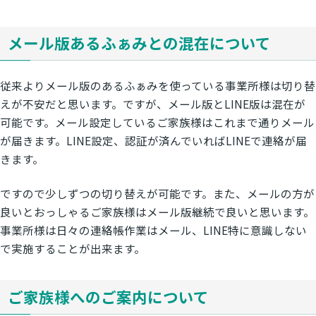
メール版あるふぁみとの混在について
従来よりメール版のあるふぁみを使っている事業所様は切り替
えが不安だと思います。ですが、メール版とLINE版は混在が
可能です。メール設定しているご家族様はこれまで通りメール
が届きます。LINE設定、認証が済んでいればLINEで連絡が届
きます。
ですので少しずつの切り替えが可能です。また、メールの方が
良いとおっしゃるご家族様はメール版継続で良いと思います。
事業所様は日々の連絡帳作業はメール、LINE特に意識しない
で実施することが出来ます。
ご家族様へのご案内について