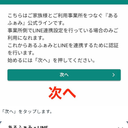
「次へ」をタップします。