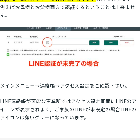
例えばお母様とお父様両方で認証するということは出来ませ
ん。
メインメニュー→連絡帳→アクセス設定をご確認下さい。
LINE連絡帳が可能な事業所ではアクセス設定画面にLINEのア
イコンが表示されます。ご家族のLINEが未設定の場合LINEの
アイコンは薄いグレーになっています。