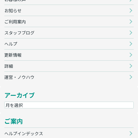
お知らせ
ご利用案内
スタッフブログ
ヘルプ
更新情報
詳細
運営・ノウハウ
アーカイブ
ご案内
ヘルプインデックス