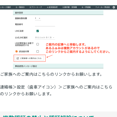
ご家族へのご案内はこちらのリンクからお願いします。
連絡帳＞設定（歯車アイコン）＞ご家族へのご案内はこちら
のリンクからお願いします。