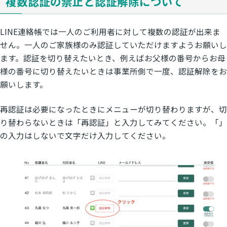
複数認証の禁止と認証解除について
LINE連絡帳では一人のご利用者に対して複数の認証が出来ま
せん。一人のご家族様のみ認証していただけますようお願いし
ます。認証を切り替えたいとき、例えばお父様の番号からお母
様の番号に切り替えたいときは事業所側で一度、認証解除をお
願いします。
再認証は必要になったときにメニューが切り替わりますが、切
り替わらないときは「再認証」と入力してみてください。「」
の入力はしないで文字だけ入力してください。