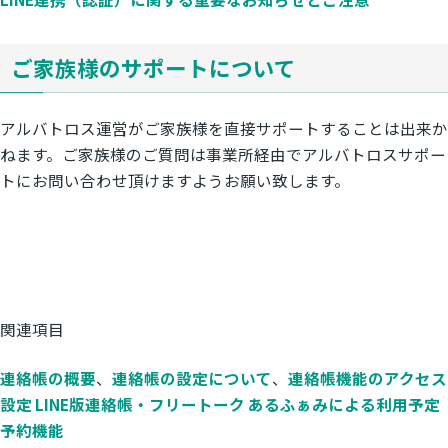
ご家族様のサポートについて
アルバトロス運営がご家族様を直接サポートすることは出来か
ねます。ご家族様のご質問は事業所経由でアルバトロスサポー
トにお問い合わせ頂けますようお願い致します。
関連項目
連絡帳の概要
、
連絡帳の設定について
、
連絡帳機能のアクセス
設定
LINE版連絡帳・フリートーク
あるふぁみによる利用予定
予約機能