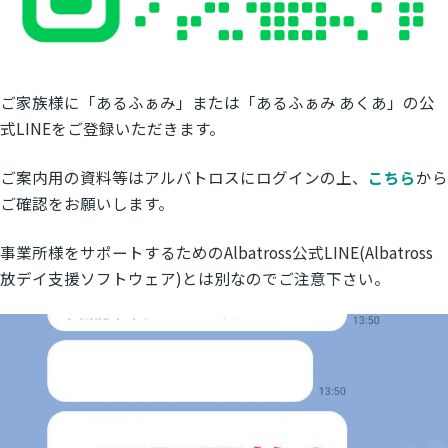
ご家族様に「あるふぁみ」または「あるふぁみ あくあ」の公
式LINEをご登録いただきます。
ご案内用の資料等はアルバトロスにログインの上、
こちら
から
ご確認をお願いします。
事業所様をサポートするためのAlbatross公式LINE(Albatross
放デイ支援ソフトウェア)とは別なのでご注意下さい。