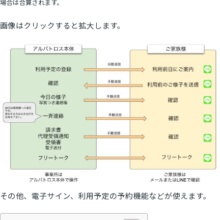
場合は合算されます。
画像はクリックすると拡大します。
その他、電子サイン、利用予定の予約機能などが使えます。