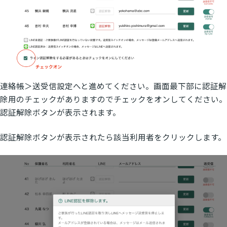
連絡帳＞送受信設定へと進めてください。画面最下部に認証解
除用のチェックがありますのでチェックをオンしてください。
認証解除ボタンが表示されます。
認証解除ボタンが表示されたら該当利用者をクリックします。