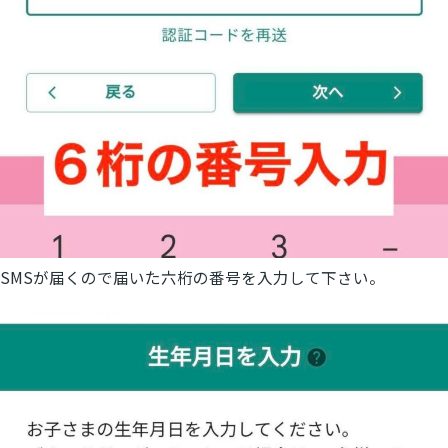
SMSが届くので届いた六桁の番号を入力して下さい。