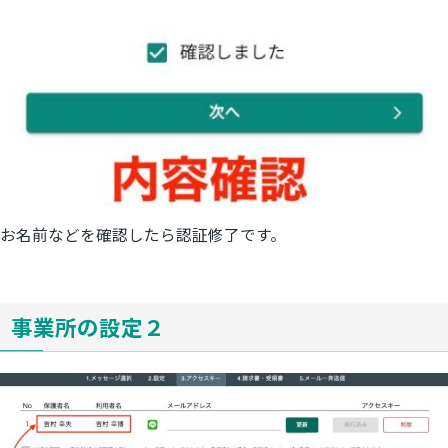
お名前などを確認したら認証修了です。
事業所の設定２