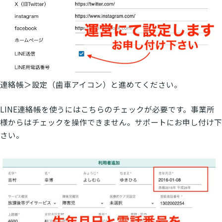
連絡帳＞設定（歯車アイコン）と進めてください。
LINE連絡帳を使うにはこちらのチェックが必要です。事業所
様からはチェックを操作できません。サポートにお申し付け下
さい。