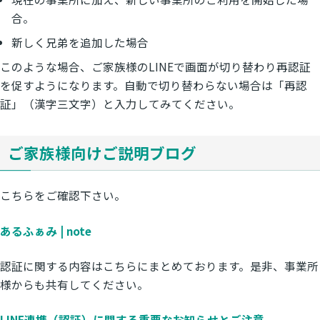
合。
新しく兄弟を追加した場合
このような場合、ご家族様のLINEで画面が切り替わり再認証
を促すようになります。自動で切り替わらない場合は「再認
証」（漢字三文字）と入力してみてください。
ご家族様向けご説明ブログ
こちらをご確認下さい。
あるふぁみ | note
認証に関する内容はこちらにまとめております。是非、事業所
様からも共有してください。
LINE連携（認証）に関する重要なお知らせとご注意