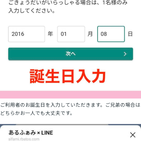
ご利用者のお誕生日を入力していただきます。ご兄弟の場合は
どちらかお一人でも大丈夫です。