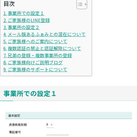
目次
事業所での設定１
ご家族様のLINE登録
事業所の設定２
メール版あるふぁみとの混在について
ご家族様へのご案内について
複数認証の禁止と認証解除について
兄弟の登録・複数事業所の登録
ご家族様向けご説明ブログ
ご家族様のサポートについて
事業所での設定１