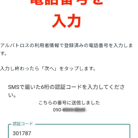
アルバトロスの利用者情報で登録済みの電話番号を入力しま
す。
入力し終わったら「次へ」をタップします。