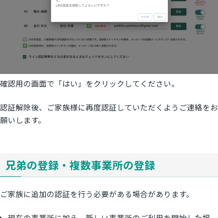
確認用の画面で「はい」をクリックしてください。
認証解除後、ご家族様に再度認証していただくようご連絡をお
願いします。
兄弟の登録・複数事業所の登録
ご家族に追加の認証を行う必要がある場合があります。
現在の事業所に加え、新しい事業所のご利用を開始した場