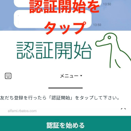
友だち登録を行ったら「認証開始」をタップして下さい。