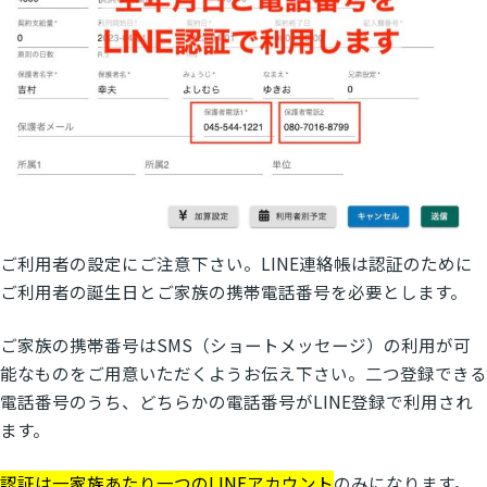
ご利用者の設定にご注意下さい。LINE連絡帳は認証のために
ご利用者の誕生日とご家族の携帯電話番号を必要とします。
ご家族の携帯番号はSMS（ショートメッセージ）の利用が可
能なものをご用意いただくようお伝え下さい。二つ登録できる
電話番号のうち、どちらかの電話番号がLINE登録で利用され
ます。
認証は一家族あたり一つのLINEアカウント
のみになります。