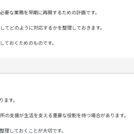
、必要な業務を早期に再開するための計画です。
してどのように対応するかを整理しておきます。
しておくためのものです。
ります。
所の支援が生活を支える重要な役割を持つ場合があります。
に整理しておくことが大切です。