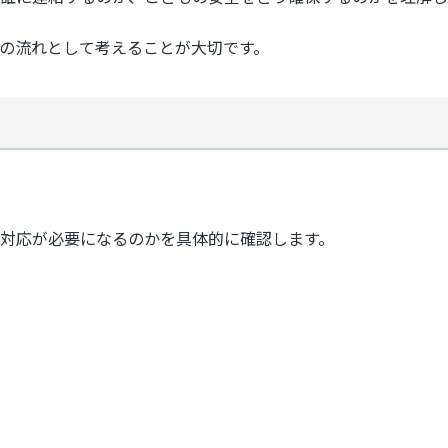
の流れとして考えることが大切です。
対応が必要になるのかを具体的に確認します。