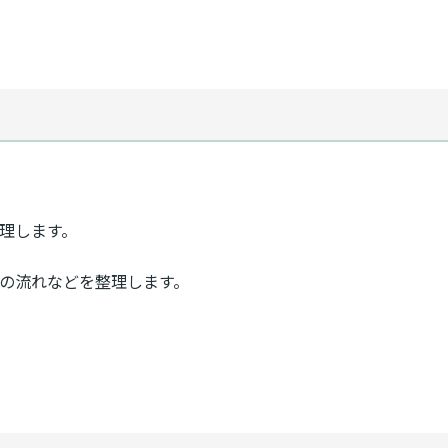
理します。
開の流れなどを整理します。