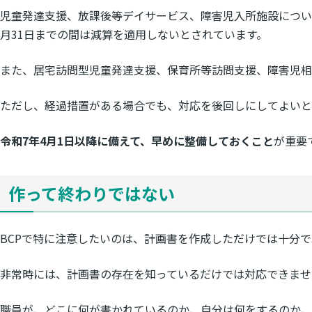
児童発達支援、放課後等デイサービス、障害児入所施設につい
月31日までの間は減算を適用しないとされています。
また、居宅訪問型児童発達支援、保育所等訪問支援、障害児相
ただし、経過措置がある場合でも、対応を後回しにしてよいと
令和7年4月1日以降に備えて、早めに整備しておくこと
が重要
作って終わりではない
BCPで特に注意したいのは、計画書を作成しただけでは十分
非常時には、計画書の存在を知っているだけでは対応できませ
職員が、どこに何が書かれているのか、自分は何をするのか、