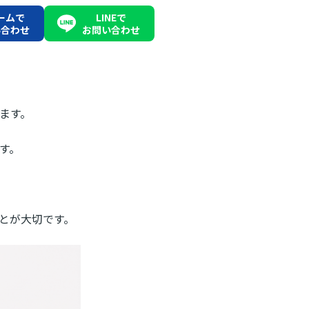
ームで
LINEで
い合わせ
お問い合わせ
ます。
す。
とが大切です。