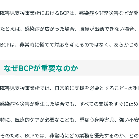
障害児支援事業所におけるBCPは、感染症や非常災害などが
たとえば、感染症が広がった場合、職員が出勤できない場合、
BCPは、非常時に慌てて対応を考えるのではなく、あらかじめ
なぜBCPが重要なのか
障害児支援事業所では、日常的に支援を必要とするこどもが利
感染症や災害が発生した場合でも、すべての支援をすぐに止め
特に、医療的ケアが必要なこども、重症心身障害児、強い不安
そのため、BCPでは、非常時にどの業務を優先するのか、ど