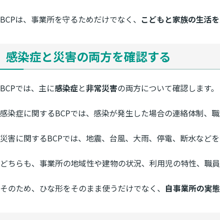
BCPは、事業所を守るためだけでなく、
こどもと家族の生活を
感染症と災害の両方を確認する
BCPでは、主に
感染症
と
非常災害
の両方について確認します。
感染症に関するBCPでは、感染が発生した場合の連絡体制、
災害に関するBCPでは、地震、台風、大雨、停電、断水など
どちらも、事業所の地域性や建物の状況、利用児の特性、職員
そのため、ひな形をそのまま使うだけでなく、
自事業所の実態