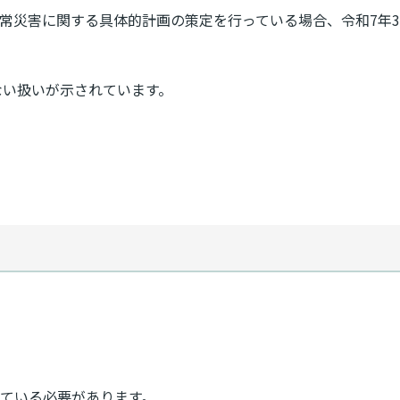
常災害に関する具体的計画の策定を行っている場合、令和7年3
ない扱いが示されています。
ている必要があります。