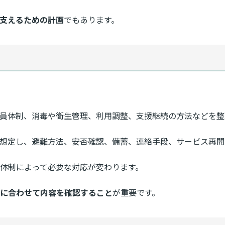
支えるための計画
でもあります。
職員体制、消毒や衛生管理、利用調整、支援継続の方法などを整
を想定し、避難方法、安否確認、備蓄、連絡手段、サービス再
体制によって必要な対応が変わります。
に合わせて内容を確認すること
が重要です。