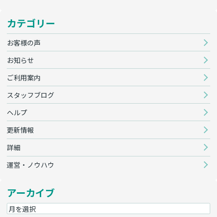
カテゴリー
お客様の声
お知らせ
ご利用案内
スタッフブログ
ヘルプ
更新情報
詳細
運営・ノウハウ
アーカイブ