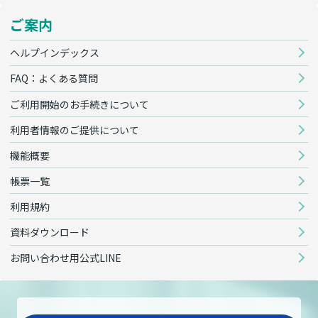
ご案内
ヘルプインデックス
FAQ：よくある質問
ご利用開始のお手続きについて
利用者情報のご提供について
機能概要
帳票一覧
利用規約
資料ダウンロード
お問い合わせ用公式LINE