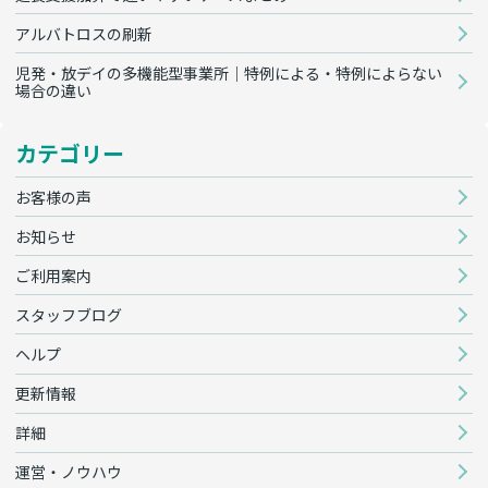
アルバトロスの刷新
児発・放デイの多機能型事業所｜特例による・特例によらない
場合の違い
カテゴリー
お客様の声
お知らせ
ご利用案内
スタッフブログ
ヘルプ
更新情報
詳細
運営・ノウハウ