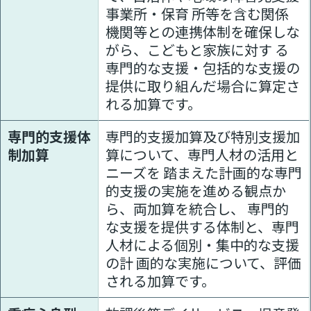
事業所・保育 所等を含む関係
機関等との連携体制を確保しな
がら、こどもと家族に対す る
専門的な支援・包括的な支援の
提供に取り組んだ場合に算定さ
れる加算です。
専門的支援体
専門的支援加算及び特別支援加
制加算
算について、専門人材の活用と
ニーズを 踏まえた計画的な専門
的支援の実施を進める観点か
ら、両加算を統合し、 専門的
な支援を提供する体制と、専門
人材による個別・集中的な支援
の計 画的な実施について、評価
される加算です。