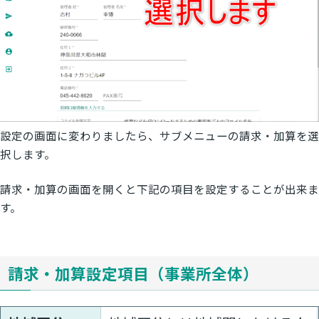
設定の画面に変わりましたら、サブメニューの請求・加算を選
択します。
請求・加算の画面を開くと下記の項目を設定することが出来ま
す。
請求・加算設定項目（事業所全体）