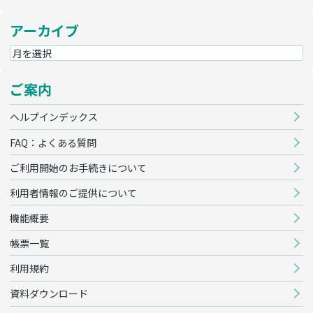
アーカイブ
ご案内
ヘルプインデックス
FAQ：よくある質問
ご利用開始のお手続きについて
利用者情報のご提供について
機能概要
帳票一覧
利用規約
資料ダウンロード