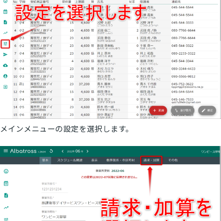
メインメニューの設定を選択します。