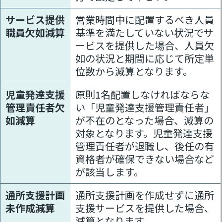
サービス提供
営業時間中に配置するべき人員
職員欠如減算
基準を満たしていない状況でサ
ービスを提供した場合、人員欠
如の状況と期間に応じて所定単
位数から減算となります。
児童発達支援
原則1名配置しなければならな
管理責任者欠
い「児童発達支援管理責任者」
如減算
が不在のとなった場合、減算の
対象となります。児童発達支援
管理責任者が退職し、後任の有
資格者が確保できない場合など
が該当します。
通所支援計画
通所支援計画を作成せずに通所
未作成減算
支援サービスを提供した場合、
減算となります。