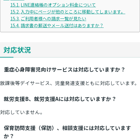
LINE連絡帳のオプション料金について
入力中にページが他のところに移動してしまいます。
ご利用者様への請求一覧が見たい
請求書の郵送やメール送付はありますか？
対応状況
重症心身障害児向けサービスは対応していますか？
放課後等デイサービス、児童発達支援ともに対応しています。
就労支援B、就労支援Aには対応していますか？
対応していません。
保育訪問支援（保訪）、相談支援には対応しています
か？