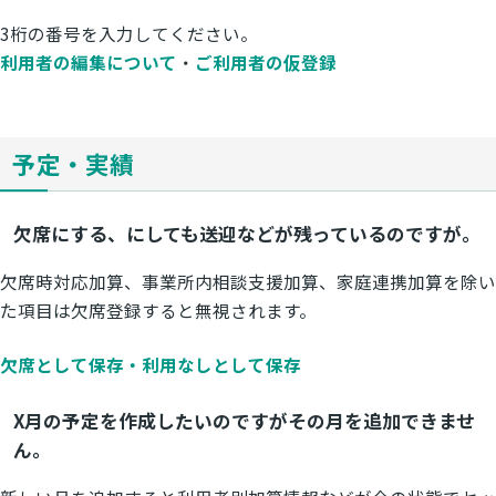
3桁の番号を入力してください。
利用者の編集について
・
ご利用者の仮登録
予定・実績
欠席にする、にしても送迎などが残っているのですが。
欠席時対応加算、事業所内相談支援加算、家庭連携加算を除い
た項目は欠席登録すると無視されます。
欠席として保存・利用なしとして保存
X月の予定を作成したいのですがその月を追加できませ
ん。