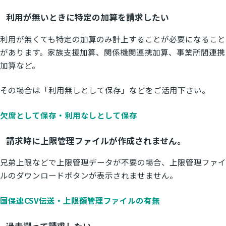
利用が無いときに特定の加算を請求したい
利用が無くても特定の加算のみ計上することが必要になること
があります。家族支援加算、関係機関連携加算、事業所間連携
加算など。
その場合は「利用無しとして保存」などをご活用下さい。
欠席として保存・利用なしとして保存
請求時に上限管理ファイルが作成されません。
兄弟上限などで上限管理データが不要の場合、上限管理ファイ
ルのダウンロードボタンが表示されませません。
国保連CSV伝送・上限額管理ファイルの有無
過去遡って請求したい