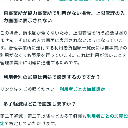
自事業所が協力事業所で利用がない場合、上限管理の入
力画面に表示されない
この場合、請求額が全くないため、上限管理を行う必要はあり
ません。そのため入力画面に表示されないようになっていま
す。管理事業所に送付する利用者負担額一覧表には自事業所の
利用がなくても表示を行っています。これは利用が無いことを
管理事業所に明確に通達するためです。
利用者別の加算は何処で設定するのですか？
リンク先をご参照ください
利用者ごとの加算設定
多子軽減はどこで設定しますか？
第二子軽減・第三子以降などの多子軽減も
利用者ごとの加算設
定
で設定していただけます。