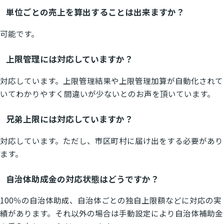
単位ごとの売上を算出することは出来ますか？
可能です。
上限管理には対応していますか？
対応しています。上限管理結果や上限管理加算が自動化されて
いてわかりやすく間違いが少ないとのお声を頂いています。
兄弟上限には対応していますか？
対応しています。ただし、市区町村に届け出をする必要があり
ます。
自治体助成金の対応状態はどうですか？
100％の自治体助成、自治体ごとの独自上限額などに対応の実
績があります。それ以外の場合は手動設定により自治体補助金