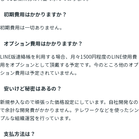
初期費用はかかりますか？
初期費用は一切ありません。
オプション費用はかかりますか？
LINE版連絡帳を利用する場合、月々1500円程度のLINE使用費
用をオプションとして頂戴する予定です。今のところ他のオプ
ション費用は予定されていません。
安いけど秘密はあるの？
新規参入なので頑張った価格設定にしています。自社開発なの
で余計な開発費がかかりません。テレワークなどを使ったシン
プルな組織運営を行っています。
支払方法は？