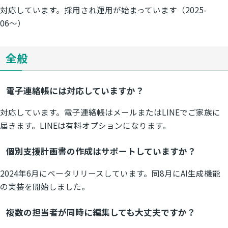
対応しています。採用され運用が始まっています（2025-
06〜）
全般
電子連絡帳には対応していますか？
対応しています。電子連絡帳はメールまたはLINEでご家族に
届きます。LINEは有料オプションになります。
個別支援計画書の作成はサポートしていますか？
2024年6月にベータリリースしています。同8月にAI生成機能
の実装を開始しました。
複数の担当者が同時に編集しても大丈夫ですか？