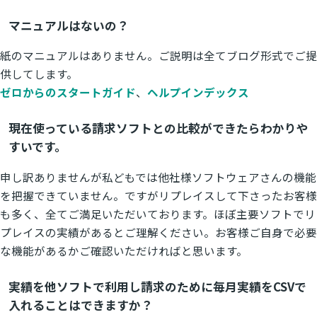
マニュアルはないの？
紙のマニュアルはありません。ご説明は全てブログ形式でご提
供してします。
ゼロからのスタートガイド
、
ヘルプインデックス
現在使っている請求ソフトとの比較ができたらわかりや
すいです。
申し訳ありませんが私どもでは他社様ソフトウェアさんの機能
を把握できていません。ですがリプレイスして下さったお客様
も多く、全てご満足いただいております。ほぼ主要ソフトでリ
プレイスの実績があるとご理解ください。お客様ご自身で必要
な機能があるかご確認いただければと思います。
実績を他ソフトで利用し請求のために毎月実績をCSVで
入れることはできますか？