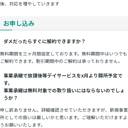
後、対応を増やしていきます
お申し込み
ダメだったらすぐに解約できますか？
無料期間を三ヶ月間設定しております。無料期間中はいつでも
ご解約できます。割引期間中のご解約は承っておりません。
事業承継で放課後等デイサービスをx月より開所予定で
す。
事業承継は無料対象での取り扱いにはならないのでしょ
うか？
申し訳ありません。詳細確認させていただきますが、新規事業
所としての扱いは厳しいかと思います。ご理解いただけますよ
うお願いいたします。