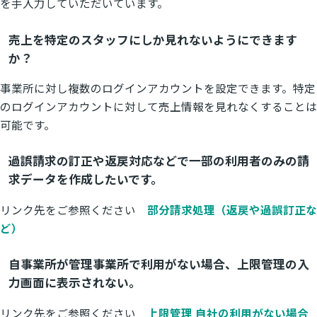
を手入力していただいています。
売上を特定のスタッフにしか見れないようにできます
か？
事業所に対し複数のログインアカウントを設定できます。特定
のログインアカウントに対して売上情報を見れなくすることは
可能です。
過誤請求の訂正や返戻対応などで一部の利用者のみの請
求データを作成したいです。
リンク先をご参照ください
部分請求処理（返戻や過誤訂正な
ど）
自事業所が管理事業所で利用がない場合、上限管理の入
力画面に表示されない。
リンク先をご参照ください
上限管理 自社の利用がない場合