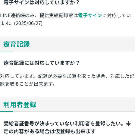
電子サインは対応していますか？
LINE連絡帳のみ、提供実績記録票は
電子サイン
に対応してい
ます。(2025/06/27)
療育記録
療育記録には対応していますか？
対応しています。記録が必要な加算を取った場合、対応した記
録を取ることが出来ます。
利用者登録
受給者証番号が決まっていない利用者を登録したい。未
定の内容がある場合は仮登録も出来ます