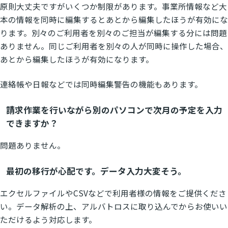
原則大丈夫ですがいくつか制限があります。事業所情報など大
本の情報を同時に編集するとあとから編集したほうが有効にな
ります。別々のご利用者を別々のご担当が編集する分には問題
ありません。同じご利用者を別々の人が同時に操作した場合、
あとから編集したほうが有効になります。
連絡帳や日報などでは同時編集警告の機能もあります。
請求作業を行いながら別のパソコンで次月の予定を入力
できますか？
問題ありません。
最初の移行が心配です。データ入力大変そう。
エクセルファイルやCSVなどで利用者様の情報をご提供くださ
い。データ解析の上、アルバトロスに取り込んでからお使いい
ただけるよう対応します。