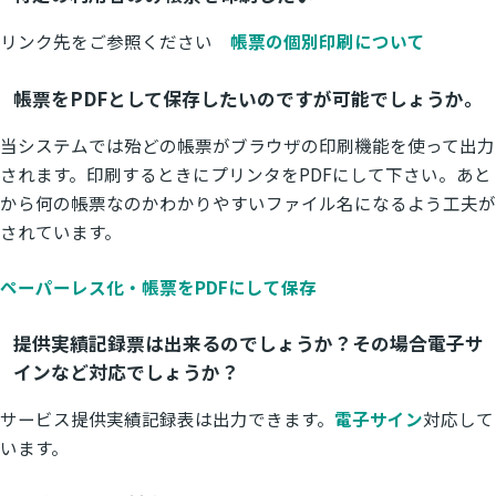
リンク先をご参照ください
帳票の個別印刷について
帳票をPDFとして保存したいのですが可能でしょうか。
当システムでは殆どの帳票がブラウザの印刷機能を使って出力
されます。印刷するときにプリンタをPDFにして下さい。あと
から何の帳票なのかわかりやすいファイル名になるよう工夫が
されています。
ペーパーレス化・帳票をPDFにして保存
提供実績記録票は出来るのでしょうか？その場合電子サ
インなど対応でしょうか？
サービス提供実績記録表は出力できます。
電子サイン
対応して
います。