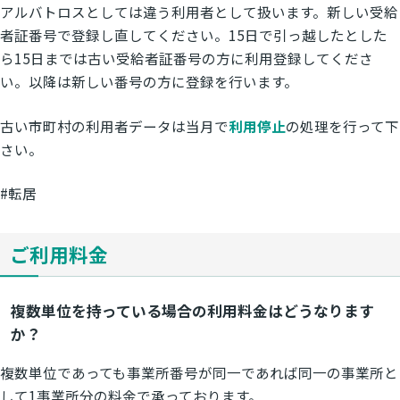
アルバトロスとしては違う利用者として扱います。新しい受給
者証番号で登録し直してください。15日で引っ越したとした
ら15日までは古い受給者証番号の方に利用登録してくださ
い。以降は新しい番号の方に登録を行います。
古い市町村の利用者データは当月で
利用停止
の処理を行って下
さい。
#転居
ご利用料金
複数単位を持っている場合の利用料金はどうなります
か？
複数単位であっても事業所番号が同一であれば同一の事業所と
して1事業所分の料金で承っております。