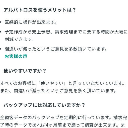
アルバトロスを使うメリットは？
直感的に操作が出来ます。
予定作成から売上予想、請求処理までに要する時間が大幅に
削減できます。
間違いが減ったというご意見を多数頂いています。
お客様の声
使いやすいですか？
すべてのお客様に「使いやすい」と言っていただいています。
また、間違いが減ったというご意見を多く頂いています。
バックアップには対応していますか？
全顧客データのバックアップを定期的に行っています。請求完
了時のデータであれば4ヶ月前まで遡って調査が出来ます。ま