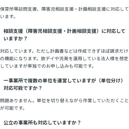
保育所等訪問支援、障害児相談支援・計画相談支援に対応して
います。
相談支援（障害児相談支援・計画相談支援）に対応して
いますか？
対応しています。ただし計画書などは作成できずほぼ請求だけ
の機能になります。放デイや児発を運用している法人様を想定
していますが単独でのお申し込みも可能です。
一事業所で複数の単位を運営していますが（単位分け）
対応可能ですか？
問題ありません。単位を切り替えながら作業していただくこと
が可能です。
公立の事業所も対応していますか？