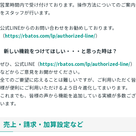
営業時間内で受け付けております。操作方法についてのご案内
をスタッフが行います。
公式LINEからのお問い合わせをお勧めしております。
（
https://rbatos.com/lp/authorized-line/
）
新しい機能をつけてほしい・・・と思った時は？
ぜひ、公式LINE（
https://rbatos.com/lp/authorized-line/
）
などからご意見をお聞かせください。
全てのご要望に応えることは難しいですが、ご利用いただく皆
様が便利にご利用いただけるよう日々進化してまいります。
これまでも、皆様の声から機能を追加している実績が多数ござ
います。
売上・請求・加算設定など