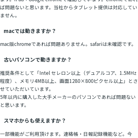
ば問題ないと思います。当社からタブレット提供は対応してい
ません。
macでは動きますか？
mac版chromeであれば問題ありません。safariは未確認です。
古いパソコンで動きますか？
推奨条件として「Intel セレロン以上（デュアルコア、1.5MHz
程度）、メモリ4MB以上、画面1280×800ピクセル以上」とさ
せていただいています。
5年以内に購入した大手メーカーのパソコンであれば問題ない
と思います。
スマホからも使えますか？
一部機能がご利用頂けます。連絡帳・日報記録機能など。今