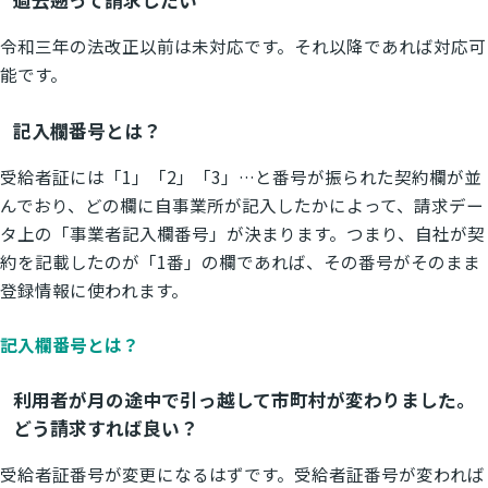
令和三年の法改正以前は未対応です。それ以降であれば対応可
能です。
記入欄番号とは？
受給者証には「1」「2」「3」…と番号が振られた契約欄が並
んでおり、どの欄に自事業所が記入したかによって、請求デー
タ上の「事業者記入欄番号」が決まります。つまり、自社が契
約を記載したのが「1番」の欄であれば、その番号がそのまま
登録情報に使われます。
記入欄番号とは？
利用者が月の途中で引っ越して市町村が変わりました。
どう請求すれば良い？
受給者証番号が変更になるはずです。受給者証番号が変われば