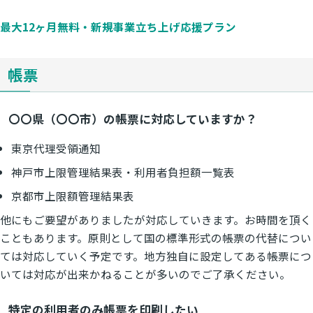
最大12ヶ月無料・新規事業立ち上げ応援プラン
帳票
〇〇県（〇〇市）の帳票に対応していますか？
東京代理受領通知
神戸市上限管理結果表・利用者負担額一覧表
京都市上限額管理結果表
他にもご要望がありましたが対応していきます。お時間を頂く
こともあります。原則として国の標準形式の帳票の代替につい
ては対応していく予定です。地方独自に設定してある帳票につ
いては対応が出来かねることが多いのでご了承ください。
特定の利用者のみ帳票を印刷したい