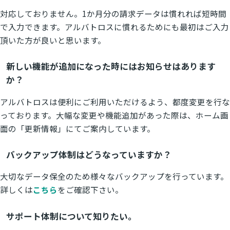
対応しておりません。1か月分の請求データは慣れれば短時間
で入力できます。アルバトロスに慣れるためにも最初はご入力
頂いた方が良いと思います。
新しい機能が追加になった時にはお知らせはあります
か？
アルバトロスは便利にご利用いただけるよう、都度変更を行な
っております。大幅な変更や機能追加があった際は、ホーム画
面の「更新情報」にてご案内しています。
バックアップ体制はどうなっていますか？
大切なデータ保全のため様々なバックアップを行っています。
詳しくは
こちら
をご確認下さい。
サポート体制について知りたい。