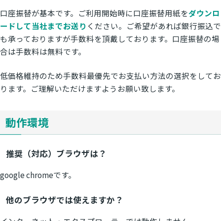
口座振替が基本です。ご利用開始時に口座振替用紙を
ダウンロ
ードして当社までお送り
ください。ご希望があれば銀行振込で
も承っておりますが手数料を頂戴しております。口座振替の場
合は手数料は無料です。
低価格維持のため手数料最優先でお支払い方法の選択をしてお
ります。ご理解いただけますようお願い致します。
動作環境
推奨（対応）ブラウザは？
google chromeです。
他のブラウザでは使えますか？
インターネット・エクスプローラーでは動作しません。