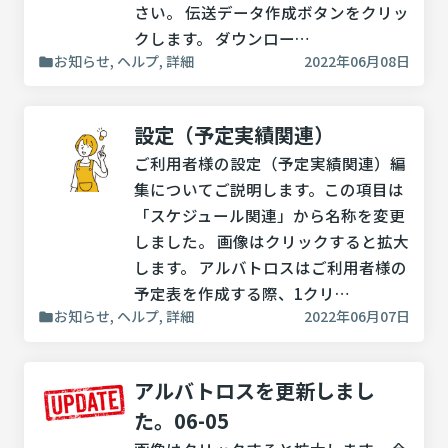
さい。 伝送データ作成ボタンをクリッ
クします。 ダウンロー…
お知らせ, ヘルプ, 詳細
2022年06月08日
設定（予定実績関連）
ご利用者様の設定（予定実績関連）編
集についてご説明します。この項目は
「スケジュール関連」から名称を変更
しました。 画像はクリックすると拡大
します。 アルバトロスはご利用者様の
予定表を作成する際、1クリ…
お知らせ, ヘルプ, 詳細
2022年06月07日
アルバトロスを更新しまし
た。06-05