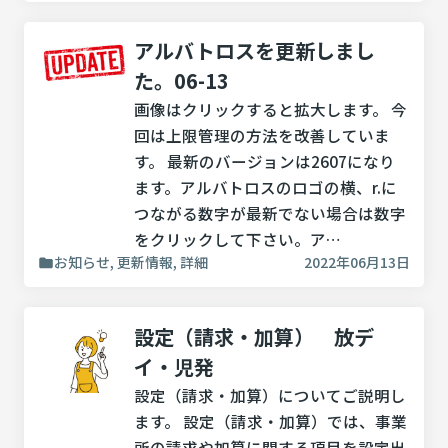
アルバトロスを更新しまし
た。06-13
画像はクリックすると拡大します。 今
回は上限管理の方法を改善していま
す。 最新のバージョンは2607になり
ます。アルバトロスのロゴの横、r.に
つながる数字が最新でない場合は数字
をクリックして下さい。ア…
お知らせ, 更新情報, 詳細
2022年06月13日
設定（請求・加算） 放デ
イ・児発
設定（請求・加算）についてご説明し
ます。 設定（請求・加算）では、事業
所の請求や加算に関する項目を設定出