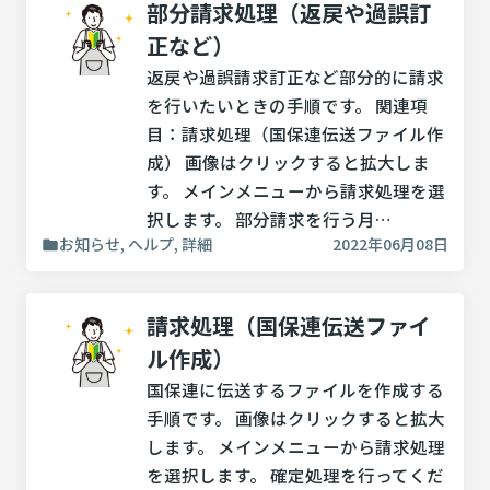
部分請求処理（返戻や過誤訂
正など）
返戻や過誤請求訂正など部分的に請求
を行いたいときの手順です。 関連項
目：請求処理（国保連伝送ファイル作
成） 画像はクリックすると拡大しま
す。 メインメニューから請求処理を選
択します。 部分請求を行う月…
お知らせ, ヘルプ, 詳細
2022年06月08日
請求処理（国保連伝送ファイ
ル作成）
国保連に伝送するファイルを作成する
手順です。 画像はクリックすると拡大
します。 メインメニューから請求処理
を選択します。 確定処理を行ってくだ