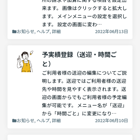
来ます。 画像はクリックすると拡大し
ます。 メインメニューの設定を選択し
ます。 設定の画面に変わ…
お知らせ, ヘルプ, 詳細
2022年06月13日
予実績登録（送迎・時間ご
と）
ご利用者様の送迎の編集についてご説
明します。送迎ではご利用者様の送迎
先や時間を見やすく表示されます。送
迎の画面からでもご利用者様の予定編
集が可能です。 メニュー名が「送迎」
から「時間ごと」に変更になり…
お知らせ, ヘルプ, 詳細
2022年06月10日