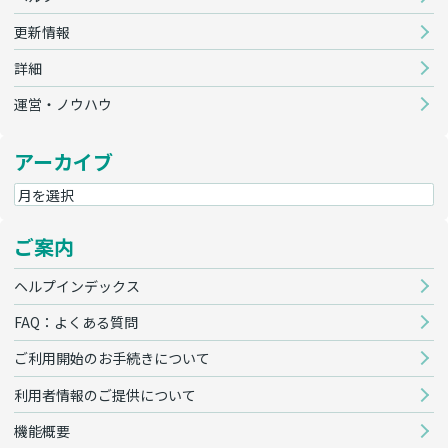
更新情報
詳細
運営・ノウハウ
アーカイブ
ご案内
ヘルプインデックス
FAQ：よくある質問
ご利用開始のお手続きについて
利用者情報のご提供について
機能概要